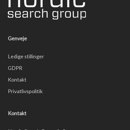
Genveje
Ledige stillinger
GDPR
Kontakt
Privatlivspolitik
Kontakt