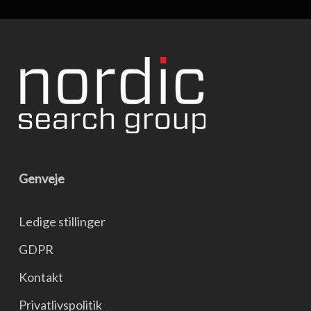
Genveje
Ledige stillinger
GDPR
Kontakt
Privatlivspolitik