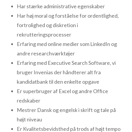
Har stærke administrative egenskaber
Har høj moral og forståelse for ordentlighed,
fortrolighed og diskretion i
rekrutteringsprocesser
Erfaring med online medier som LinkedIn og
andre researchværktøjer
Erfaring med Executive Search Software, vi
bruger Invenias der håndterer alt fra
kandidatbank til den enkelte opgave
Er superbruger af Excel og andre Office
redskaber
Mestrer Dansk og engelsk i skrift og tale på
højt niveau
Er Kvalitetsbevidsthed på trods af højt tempo