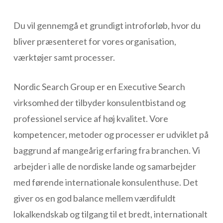
Du vil gennemgå et grundigt introforløb, hvor du
bliver præsenteret for vores organisation,
værktøjer samt processer.
Nordic Search Group er en Executive Search
virksomhed der tilbyder konsulentbistand og
professionel service af høj kvalitet. Vore
kompetencer, metoder og processer er udviklet på
baggrund af mangeårig erfaring fra branchen. Vi
arbejder i alle de nordiske lande og samarbejder
med førende internationale konsulenthuse. Det
giver os en god balance mellem værdifuldt
lokalkendskab og tilgang til et bredt, internationalt