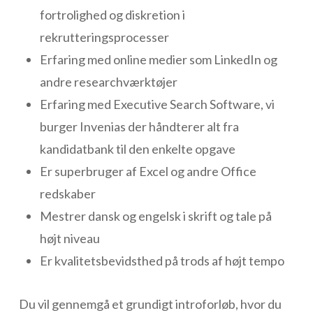
fortrolighed og diskretion i
rekrutteringsprocesser
Erfaring med online medier som LinkedIn og
andre researchværktøjer
Erfaring med Executive Search Software, vi
burger Invenias der håndterer alt fra
kandidatbank til den enkelte opgave
Er superbruger af Excel og andre Office
redskaber
Mestrer dansk og engelsk i skrift og tale på
højt niveau
Er kvalitetsbevidsthed på trods af højt tempo
Du vil gennemgå et grundigt introforløb, hvor du