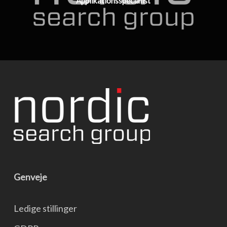
Applikationsspecialist
Genveje
Ledige stillinger