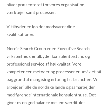
bliver præsenteret for vores organisation,
værktøjer samt processer.
Vi tilbyder en løn der modsvarer dine
kvalifikationer.
Nordic Search Group er en Executive Search
virksomhed der tilbyder konsulentbistand og
professionel service af høj kvalitet. Vore
kompetencer, metoder og processer er udviklet på
baggrund af mangeårig erfaring fra branchen. Vi
arbejder i alle de nordiske lande og samarbejder
med førende internationale konsulenthuse. Det
giver os en god balance mellem værdifuldt