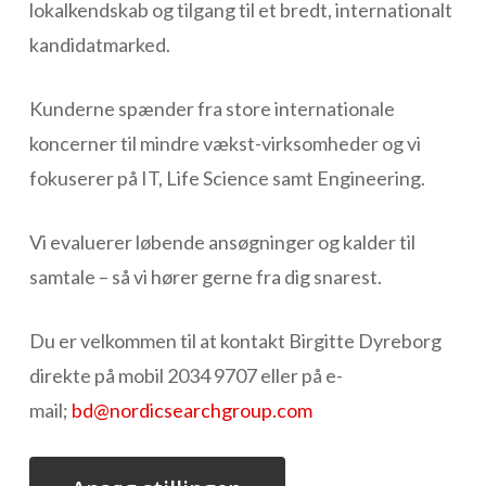
lokalkendskab og tilgang til et bredt, internationalt
kandidatmarked.
Kunderne spænder fra store internationale
koncerner til mindre vækst-virksomheder og vi
fokuserer på IT, Life Science samt Engineering.
Vi evaluerer løbende ansøgninger og kalder til
samtale – så vi hører gerne fra dig snarest.
Du er velkommen til at kontakt Birgitte Dyreborg
direkte på mobil 2034 9707 eller på e-
mail;
bd@nordicsearchgroup.com